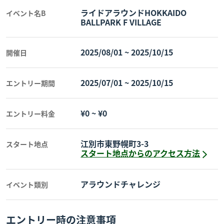
ライドアラウンドHOKKAIDO
イベント名B
BALLPARK F VILLAGE
2025/08/01
~
2025/10/15
開催日
2025/07/01
~
2025/10/15
エントリー期間
¥0
~
¥0
エントリー料金
江別市東野幌町3-3
スタート地点
スタート地点からのアクセス方法
アラウンドチャレンジ
イベント類別
エントリー時の注意事項