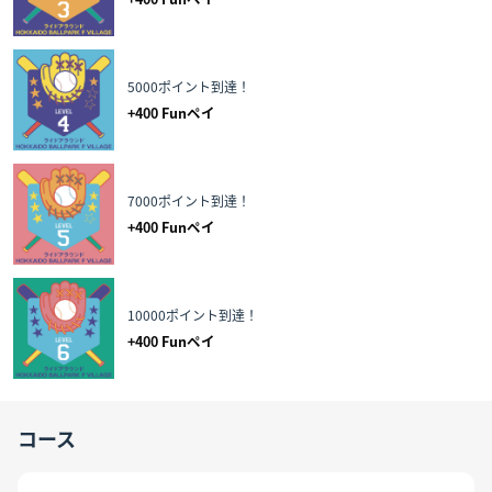
5000ポイント到達！
+
400
Funペイ
7000ポイント到達！
+
400
Funペイ
10000ポイント到達！
+
400
Funペイ
コース