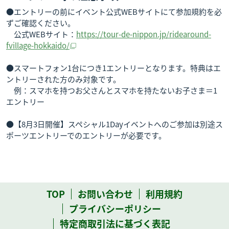
●エントリーの前にイベント公式WEBサイトにて参加規約を必
ずご確認ください。
公式WEBサイト：
https://tour-de-nippon.jp/ridearound-
fvillage-hokkaido/
●スマートフォン1台につき1エントリーとなります。特典はエ
ントリーされた方のみ対象です。
例：スマホを持つお父さんとスマホを持たないお子さま＝1
エントリー
●【8月3日開催】スペシャル1Dayイベントへのご参加は別途ス
ポーツエントリーでのエントリーが必要です。
TOP
お問い合わせ
利用規約
プライバシーポリシー
特定商取引法に基づく表記